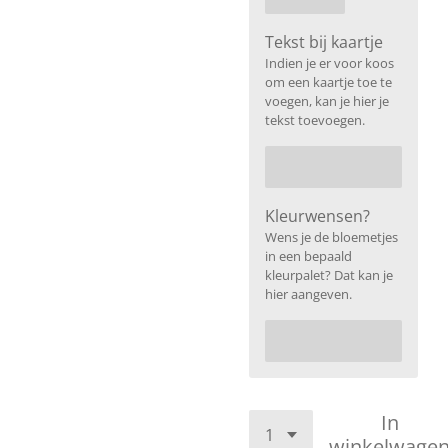
Tekst bij kaartje
Indien je er voor koos
om een kaartje toe te
voegen, kan je hier je
tekst toevoegen.
Kleurwensen?
Wens je de bloemetjes
in een bepaald
kleurpalet? Dat kan je
hier aangeven.
In
winkelwage