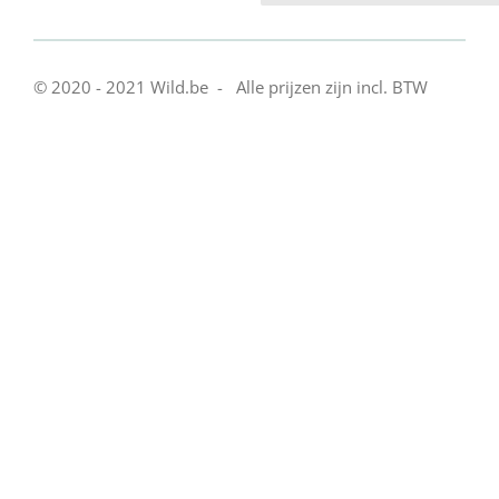
© 2020 - 2021 Wild.be - Alle prijzen zijn incl. BTW