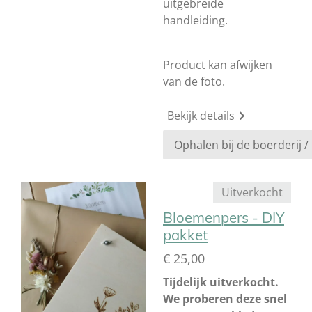
uitgebreide
handleiding.
Product kan afwijken
van de foto.
Bekijk details
Uitverkocht
Bloemenpers - DIY
pakket
€ 25,00
Tijdelijk uitverkocht.
We proberen deze snel