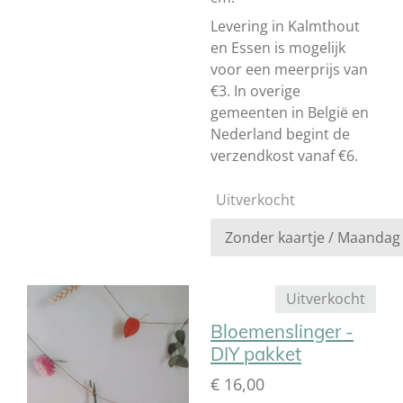
Levering in Kalmthout
en Essen is mogelijk
voor een meerprijs van
€3. In overige
gemeenten in België en
Nederland begint de
verzendkost vanaf €6.
Uitverkocht
Uitverkocht
Bloemenslinger -
DIY pakket
€ 16,00